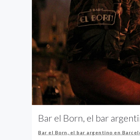
Bar el Born, el bar argen
Bar el Born, el bar argentino en Barce